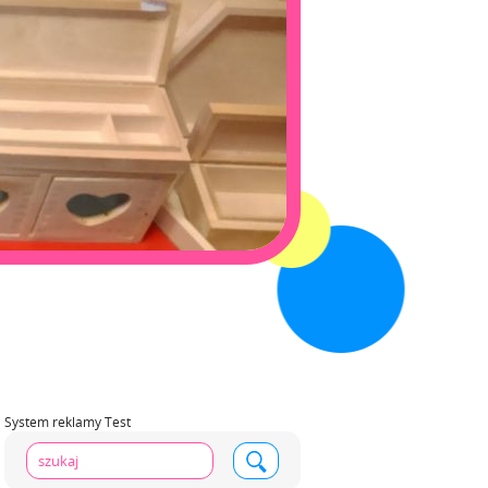
System reklamy Test