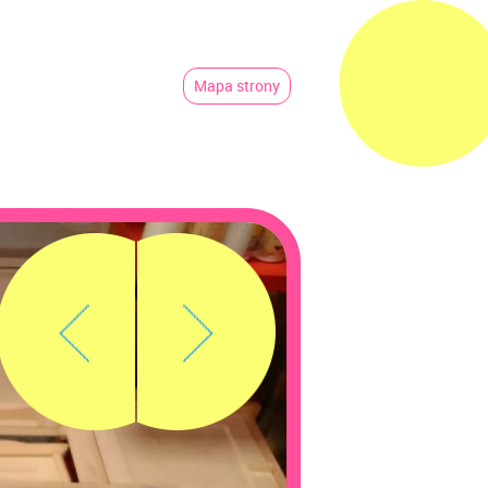
Mapa strony