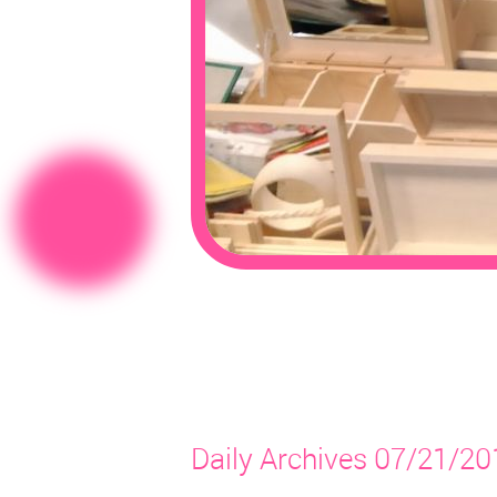
Daily Archives 07/21/20