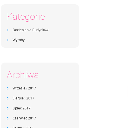
Kategorie
Docieplenia Budynków
Wyroby
Archiwa
Wrzesień 2017
Sierpień 2017
Lipiec 2017
Czerwiec 2017