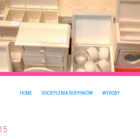
HOME
DOCIEPLENIA BUDYNKÓW
WYROBY
15