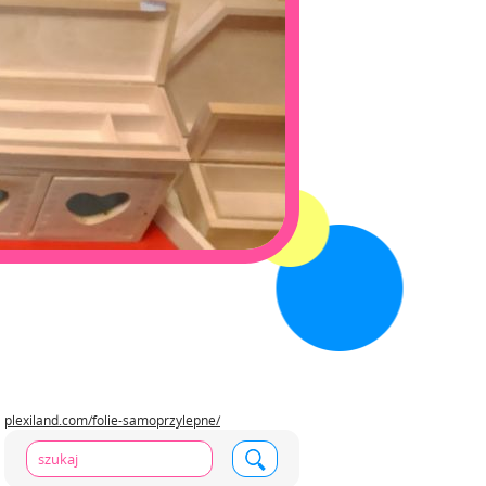
plexiland.com/folie-samoprzylepne/