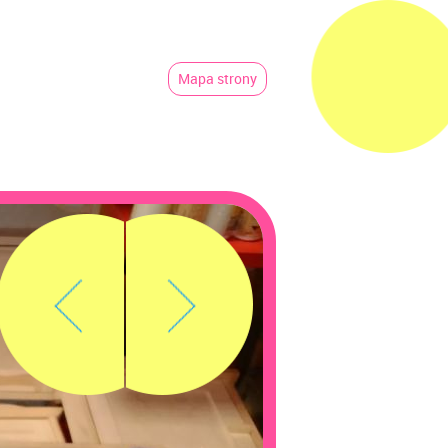
Mapa strony