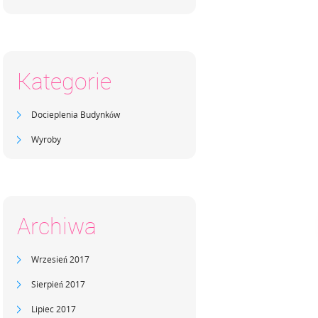
Kategorie
Docieplenia Budynków
Wyroby
Archiwa
Wrzesień 2017
Sierpień 2017
Lipiec 2017