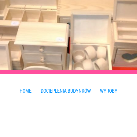
HOME
DOCIEPLENIA BUDYNKÓW
WYROBY